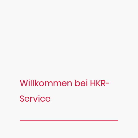
Willkommen bei HKR-
Service