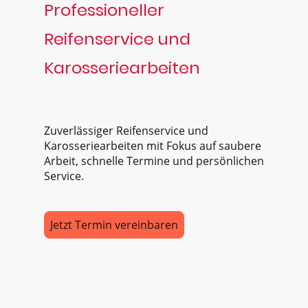
Professioneller
Reifenservice und
Karosseriearbeiten
Zuverlässiger Reifenservice und
Karosseriearbeiten mit Fokus auf saubere
Arbeit, schnelle Termine und persönlichen
Service.
Jetzt Termin vereinbaren